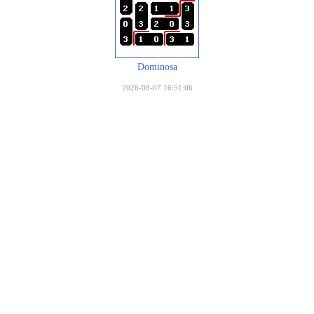
Dominosa
2026-08-07 16:51:06