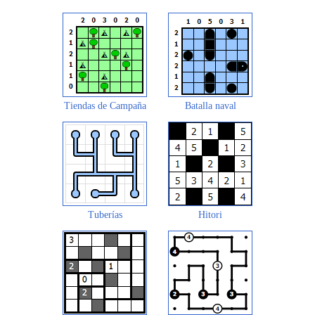
Tiendas de Campaña
Batalla naval
Tuberías
Hitori