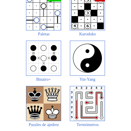
Paletas
Kurodoko
Binairo+
Yin-Yang
Puzzles de ajedrez
Termómetros