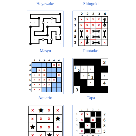
Heyawake
Shingoki
Masyu
Puntadas
Aquario
Tapa